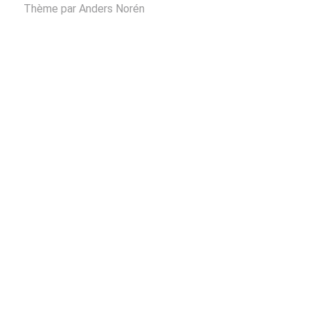
Thème par
Anders Norén