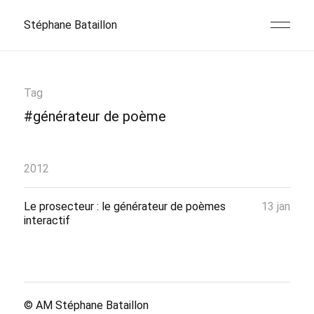
Stéphane Bataillon
Tag
#générateur de poème
2012
Le prosecteur : le générateur de poèmes
13 jan
interactif
© AM
Stéphane Bataillon