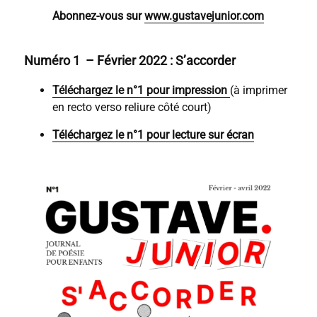
Abonnez-vous sur
www.gustavejunior.com
Numéro 1 – Février 2022 : S’accorder
Téléchargez le n°1 pour impression
(à imprimer
en recto verso reliure côté court)
Téléchargez le n°1 pour lecture sur écran