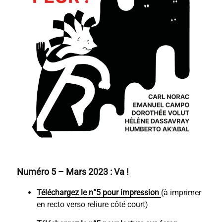
Numéro 5 – Mars 2023 : Va !
Téléchargez le n°5 pour impression
(à imprimer
en recto verso reliure côté court)