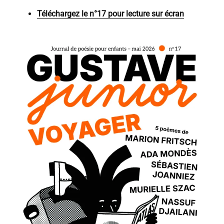
Téléchargez le n°17 pour lecture sur écran