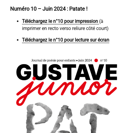
Numéro 10 – Juin 2024 : Patate !
Téléchargez le n°10 pour impression
(à
imprimer en recto verso reliure côté court)
Téléchargez le n°10 pour lecture sur écran