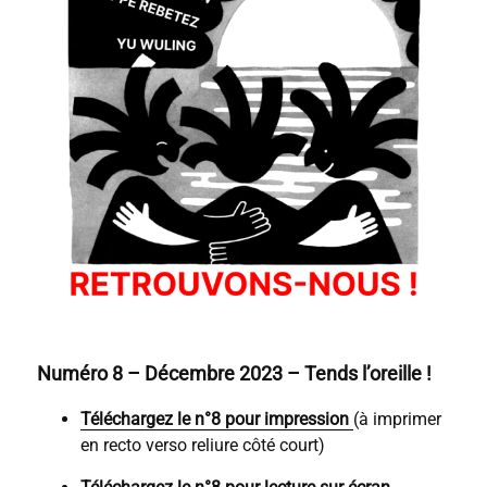
Numéro 8 – Décembre 2023 – Tends l’oreille !
Téléchargez le n°8 pour impression
(à imprimer
en recto verso reliure côté court)