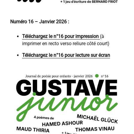
Numéro 16 – Janvier 2026 :
Téléchargez le n°16 pour impression
(à
imprimer en recto verso reliure côté court)
Téléchargez le n°16 pour lecture sur écran