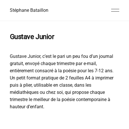
Stéphane Bataillon
Gustave Junior
Gustave Junior, c’est le pari un peu fou d’un journal
gratuit, envoyé chaque trimestre par e-mail,
entièrement consacré à la poésie pour les 7-12 ans.
Un petit format pratique de 2 feuilles A4 à imprimer
puis à plier, utilisable en classe, dans les
médiathèques ou chez soi, qui propose chaque
trimestre le meilleur de la poésie contemporaine à
hauteur d’enfant.