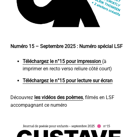
Numéro 15 – Septembre 2025 : Numéro spécial LSF
Téléchargez le n°15 pour impression
(à
imprimer en recto verso reliure côté court)
Téléchargez le n°15 pour lecture sur écran
Découvrez
les vidéos des poèmes
, filmés en LSF
accompagnant ce numéro