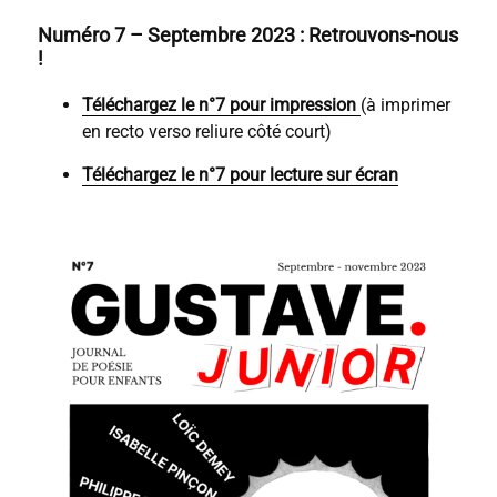
Numéro 7 – Septembre 2023 : Retrouvons-nous
!
Téléchargez le n°7 pour impression
(à imprimer
en recto verso reliure côté court)
Téléchargez le n°7 pour lecture sur écran