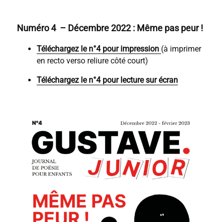
Numéro 4 – Décembre 2022 : Même pas peur !
Téléchargez le n°4 pour impression
(à imprimer
en recto verso reliure côté court)
Téléchargez le n°4 pour lecture sur écran