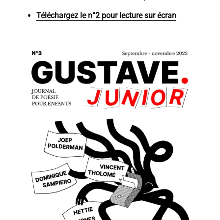
Téléchargez le n°2 pour lecture sur écran