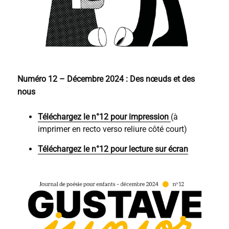
Numéro 12 – Décembre 2024 : Des nœuds et des
nous
Téléchargez le n°12 pour impression
(à
imprimer en recto verso reliure côté court)
Téléchargez le n°12 pour lecture sur écran