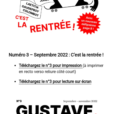
Numéro 3 – Septembre 2022 : C’est la rentrée !
Téléchargez le n°3 pour impression
(à imprimer
en recto verso reliure côté court)
Téléchargez le n°3 pour lecture sur écran