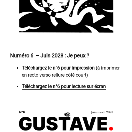
Numéro 6 – Juin 2023 : Je peux ?
Téléchargez le n°6 pour impression
(à imprimer
en recto verso reliure côté court)
Téléchargez le n°6 pour lecture sur écran