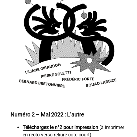
Numéro 2 – Mai 2022 : L’autre
Téléchargez le n°2 pour impression
(à imprimer
en recto verso reliure côté court)