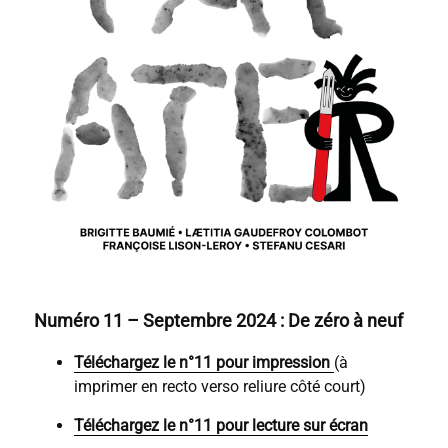
Numéro 11 – Septembre 2024 : De zéro à neuf
Téléchargez le n°11 pour impression
(à
imprimer en recto verso reliure côté court)
Téléchargez le n°11 pour lecture sur écran