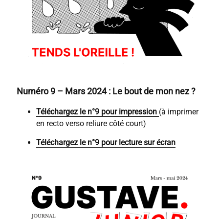
Numéro 9 – Mars 2024 : Le bout de mon nez ?
Téléchargez le n°9 pour impression
(à imprimer
en recto verso reliure côté court)
Téléchargez le n°9 pour lecture sur écran