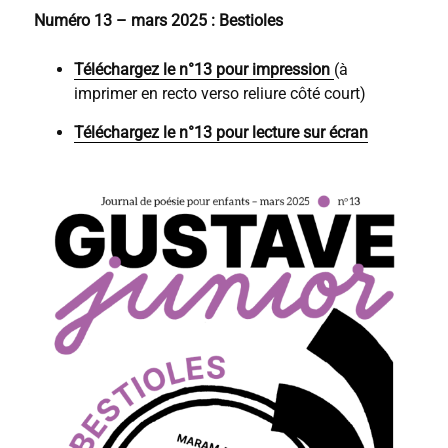
Numéro 13 – mars 2025 : Bestioles
Téléchargez le n°13 pour impression
(à
imprimer en recto verso reliure côté court)
Téléchargez le n°13 pour lecture sur écran