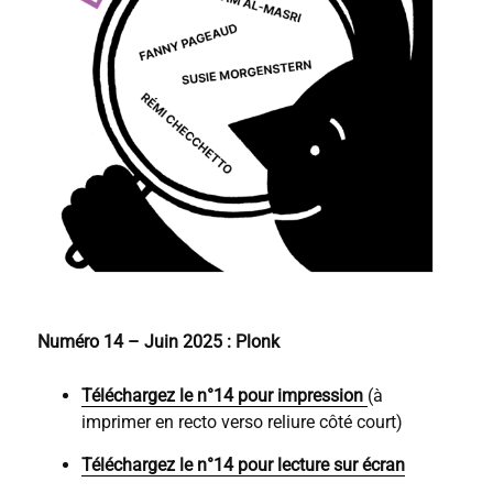
Numéro 14 – Juin 2025 : Plonk
Téléchargez le n°14 pour impression
(à
imprimer en recto verso reliure côté court)
Téléchargez le n°14 pour lecture sur écran