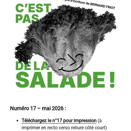
Numéro 17 – mai 2026 :
Téléchargez le n°17 pour impression
(à
imprimer en recto verso reliure côté court)