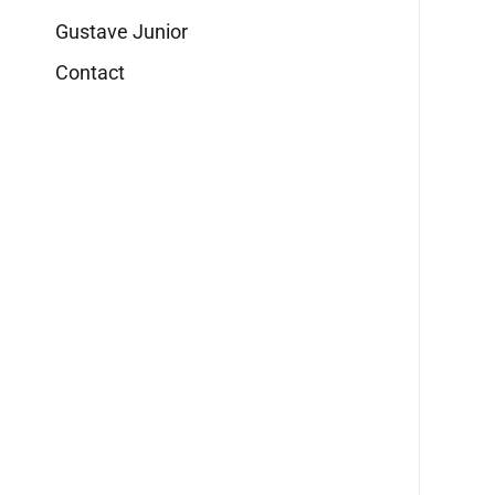
Gustave Junior
Contact