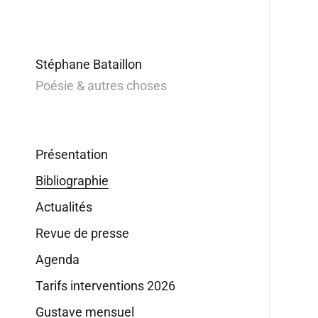
Stéphane Bataillon
Poésie & autres choses
Présentation
Bibliographie
Actualités
Revue de presse
Agenda
Tarifs interventions 2026
Gustave mensuel