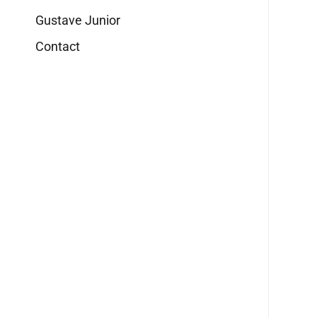
Gustave Junior
Contact