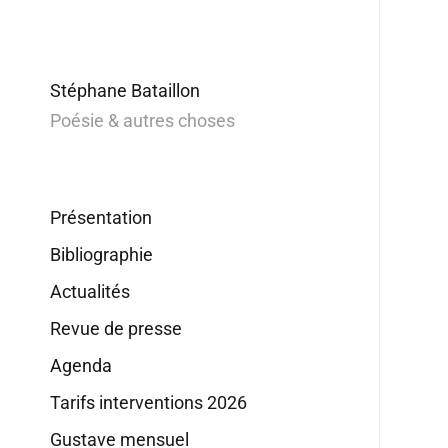
Stéphane Bataillon
Poésie & autres choses
Présentation
Bibliographie
Actualités
Revue de presse
Agenda
Tarifs interventions 2026
Gustave mensuel