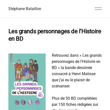
Stéphane Bataillon
Les grands personnages de l’Histoire
en BD
Retrouvez dans « Les grands
personnages de l’Histoire en
BD » la bande dessinée
consacré à Henri Matisse
que j’ai eu le plaisir de
scénariser.
Plus de 50 BD complétées
par 150 fiches rédigées sur