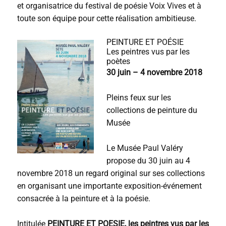
et organisatrice du festival de poésie Voix Vives et à
toute son équipe pour cette réalisation ambitieuse.
PEINTURE ET POÉSIE
Les peintres vus par les
poètes
30 juin – 4 novembre 2018
Pleins feux sur les
collections de peinture du
Musée
Le Musée Paul Valéry
propose du 30 juin au 4
novembre 2018 un regard original sur ses collections
en organisant une importante exposition-événement
consacrée à la peinture et à la poésie.
Intitulée
PEINTURE ET POESIE, les peintres vus par les