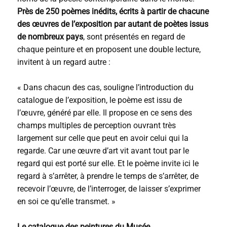
Près de 250 poèmes inédits, écrits à partir de chacune
des œuvres de l’exposition par autant de poètes issus
de nombreux pays
, sont présentés en regard de
chaque peinture et en proposent une double lecture,
invitent à un regard autre :
« Dans chacun des cas, souligne l’introduction du
catalogue de l’exposition, le poème est issu de
l’œuvre, généré par elle. Il propose en ce sens des
champs multiples de perception ouvrant très
largement sur celle que peut en avoir celui qui la
regarde. Car une œuvre d’art vit avant tout par le
regard qui est porté sur elle. Et le poème invite ici le
regard à s’arrêter, à prendre le temps de s’arrêter, de
recevoir l’œuvre, de l’interroger, de laisser s’exprimer
en soi ce qu’elle transmet. »
Le catalogue des peintures du Musée