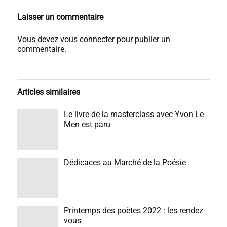
Laisser un commentaire
Vous devez
vous connecter
pour publier un
commentaire.
Articles similaires
Le livre de la masterclass avec Yvon Le
Men est paru
Dédicaces au Marché de la Poésie
Printemps des poètes 2022 : les rendez-
vous