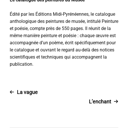
Édité par les Éditions Midi-Pyrénéennes, le catalogue
anthologique des peintures de musée, intitulé Peinture
et poésie, compte près de 550 pages. Il réunit de la
même manière peinture et poésie : chaque œuvre est
accompagnée d’un poème, écrit spécifiquement pour
le catalogue et ouvrant le regard au-delà des notices
scientifiques et techniques qui accompagnent la
publication.
La vague
L’enchant