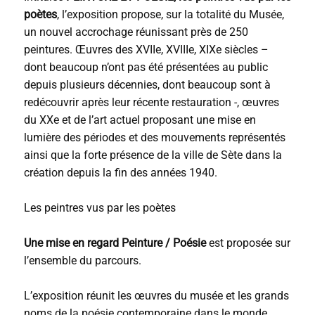
poètes
, l’exposition propose, sur la totalité du Musée,
un nouvel accrochage réunissant près de 250
peintures. Œuvres des XVIIe, XVIIIe, XIXe siècles –
dont beaucoup n’ont pas été présentées au public
depuis plusieurs décennies, dont beaucoup sont à
redécouvrir après leur récente restauration -, œuvres
du XXe et de l’art actuel proposant une mise en
lumière des périodes et des mouvements représentés
ainsi que la forte présence de la ville de Sète dans la
création depuis la fin des années 1940.
Les peintres vus par les poètes
Une mise en regard Peinture / Poésie
est proposée sur
l’ensemble du parcours.
L’exposition réunit les œuvres du musée et les grands
noms de la poésie contemporaine dans le monde.