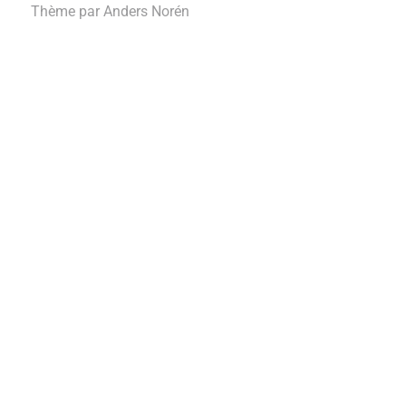
Thème par
Anders Norén