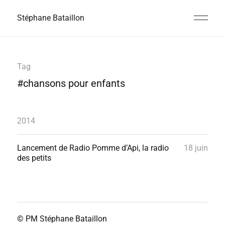
Stéphane Bataillon
Tag
#chansons pour enfants
2014
Lancement de Radio Pomme d’Api, la radio
18 juin
des petits
© PM
Stéphane Bataillon