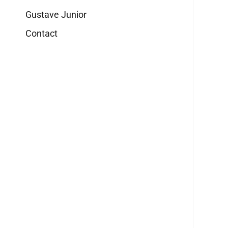
Gustave Junior
Contact