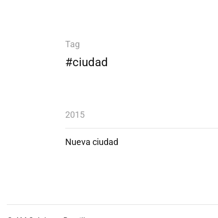
Tag
#ciudad
2015
Nueva ciudad