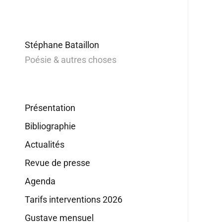
Stéphane Bataillon
Poésie & autres choses
Présentation
Bibliographie
Actualités
Revue de presse
Agenda
Tarifs interventions 2026
Gustave mensuel