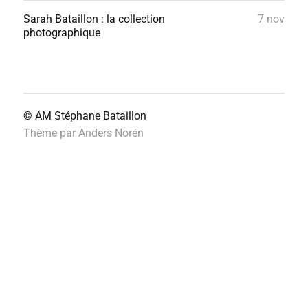
Sarah Bataillon : la collection
7 nov
photographique
© AM
Stéphane Bataillon
Thème par
Anders Norén