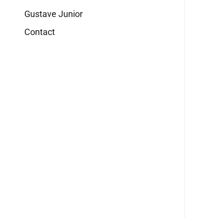
Gustave Junior
Contact