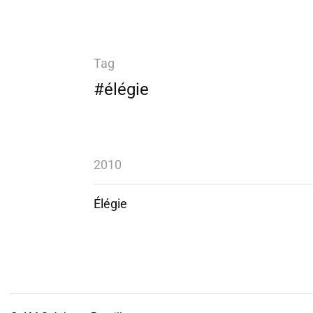
Tag
#élégie
2010
Élégie