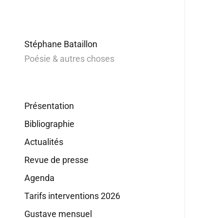
Stéphane Bataillon
Poésie & autres choses
Présentation
Bibliographie
Actualités
Revue de presse
Agenda
Tarifs interventions 2026
Gustave mensuel