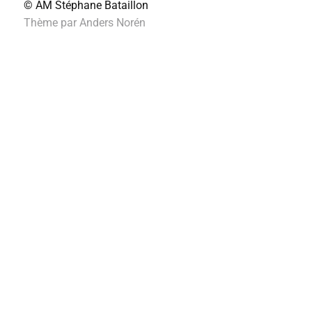
© AM
Stéphane Bataillon
Thème par
Anders Norén