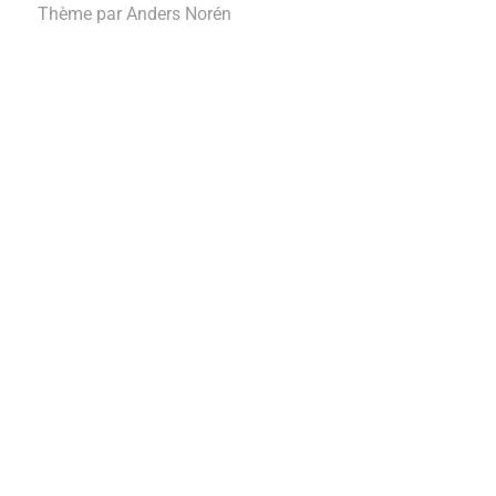
Thème par
Anders Norén