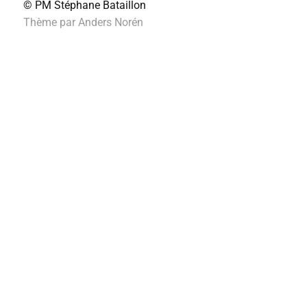
© PM
Stéphane Bataillon
Thème par
Anders Norén