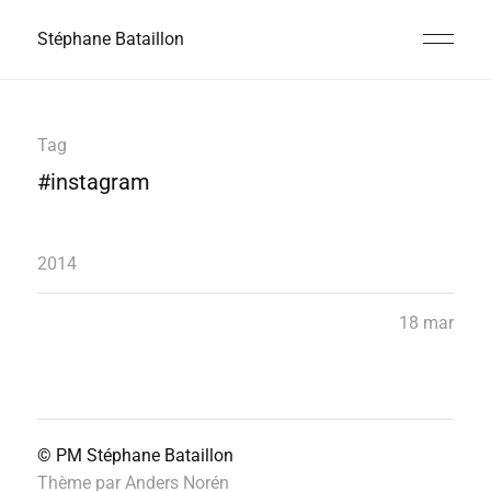
Stéphane Bataillon
Tag
#instagram
2014
18 mar
© PM
Stéphane Bataillon
Thème par
Anders Norén