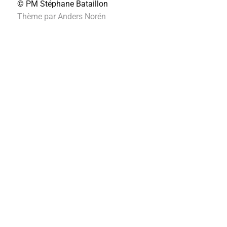
© PM
Stéphane Bataillon
Thème par
Anders Norén