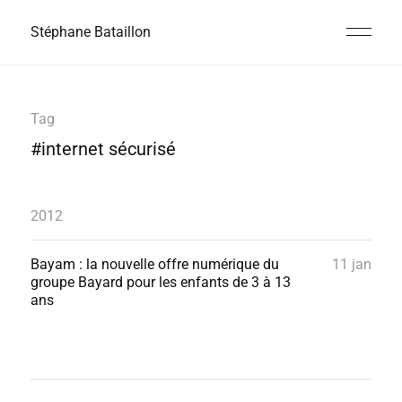
Stéphane Bataillon
Tag
#internet sécurisé
2012
Bayam : la nouvelle offre numérique du
11 jan
groupe Bayard pour les enfants de 3 à 13
ans