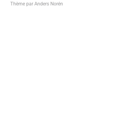
Thème par
Anders Norén