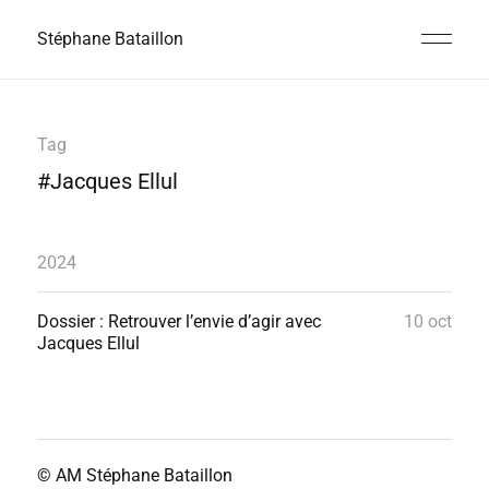
Stéphane Bataillon
Tag
#Jacques Ellul
2024
Dossier : Retrouver l’envie d’agir avec
10 oct
Jacques Ellul
© AM
Stéphane Bataillon