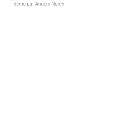
Thème par
Anders Norén