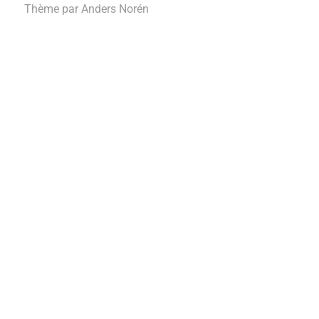
Thème par
Anders Norén