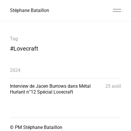
Stéphane Bataillon
Tag
#Lovecraft
2024
Interview de Jacen Burrows dans Métal
25 août
Hurlant n°12 Spécial Lovecraft
© PM
Stéphane Bataillon