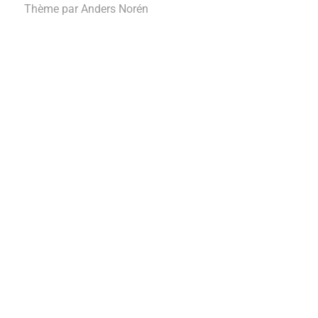
Thème par
Anders Norén