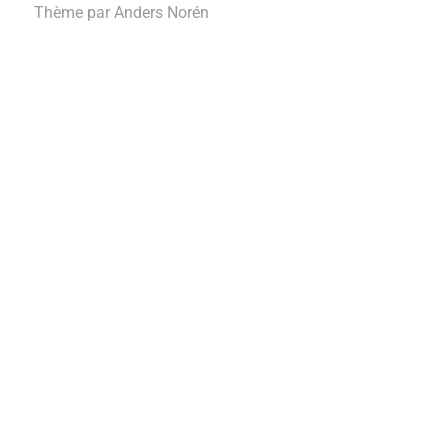
Thème par
Anders Norén