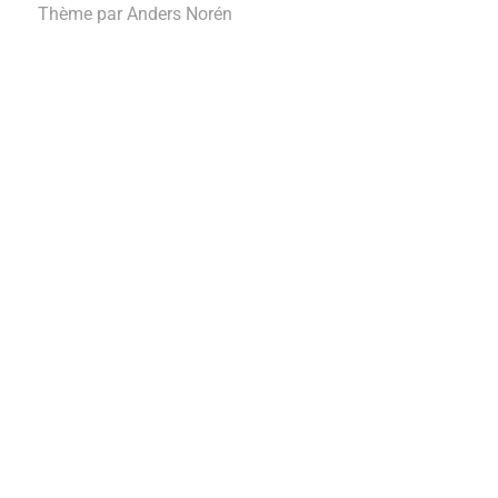
Thème par
Anders Norén