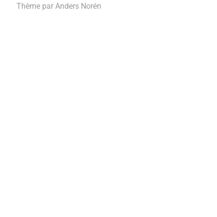
Thème par
Anders Norén