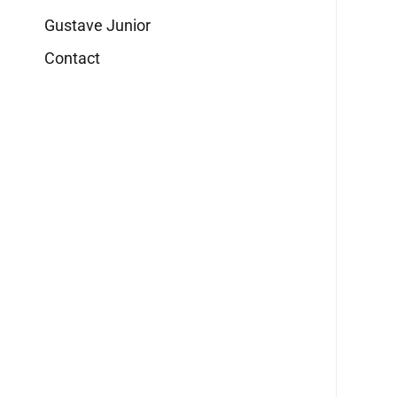
Gustave Junior
Contact