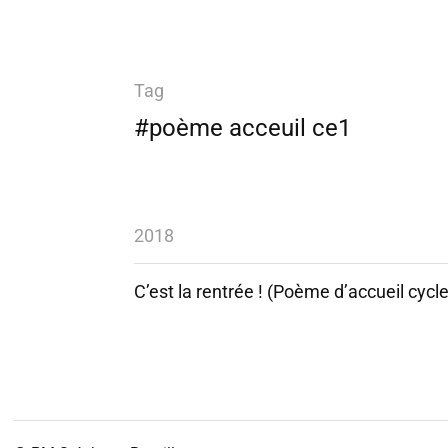
Tag
#poème acceuil ce1
2018
C’est la rentrée ! (Poème d’accueil cycle