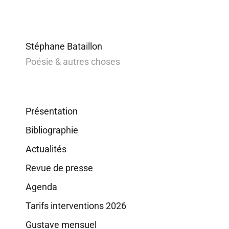
Stéphane Bataillon
Poésie & autres choses
Présentation
Bibliographie
Actualités
Revue de presse
Agenda
Tarifs interventions 2026
Gustave mensuel