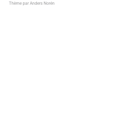
Thème par
Anders Norén