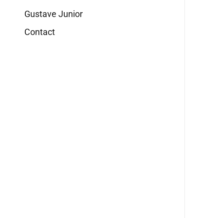
Gustave Junior
Contact