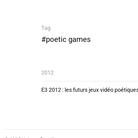
Tag
#poetic games
2012
E3 2012 : les futurs jeux vidéo poétique