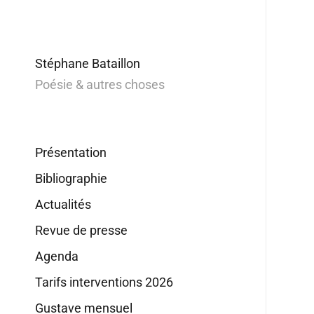
Stéphane Bataillon
Poésie & autres choses
Présentation
Bibliographie
Actualités
Revue de presse
Agenda
Tarifs interventions 2026
Gustave mensuel