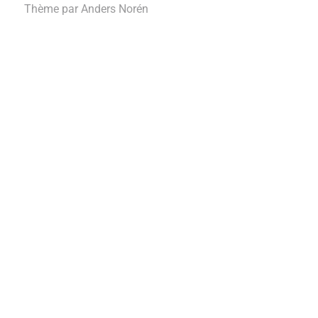
Thème par
Anders Norén