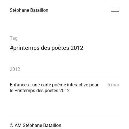
Stéphane Bataillon
Tag
#printemps des poètes 2012
2012
Enfances : une carte-poème interactive pour
5 mar
le Printemps des poètes 2012
© AM
Stéphane Bataillon