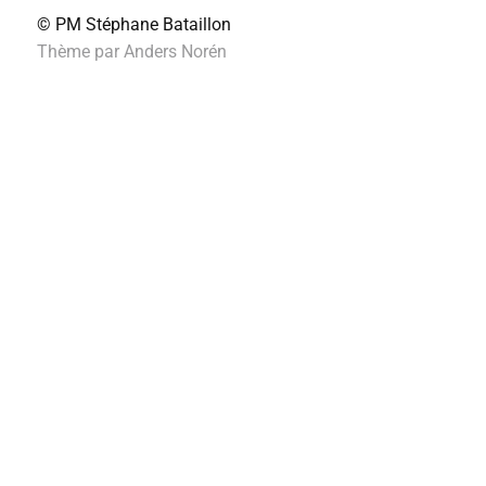
© PM
Stéphane Bataillon
Thème par
Anders Norén