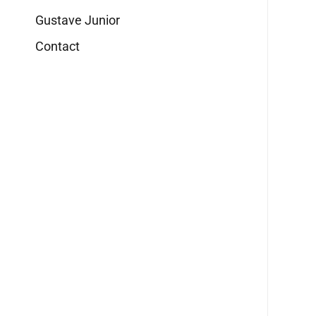
Gustave Junior
Contact