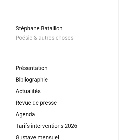
Stéphane Bataillon
Poésie & autres choses
Présentation
Bibliographie
Actualités
Revue de presse
Agenda
Tarifs interventions 2026
Gustave mensuel