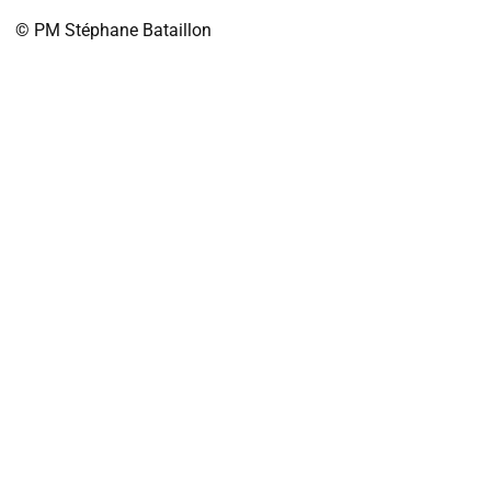
© PM
Stéphane Bataillon