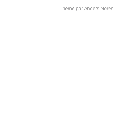
Thème par
Anders Norén