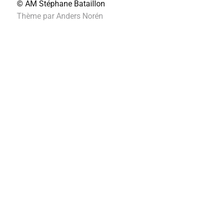
© AM
Stéphane Bataillon
Thème par
Anders Norén