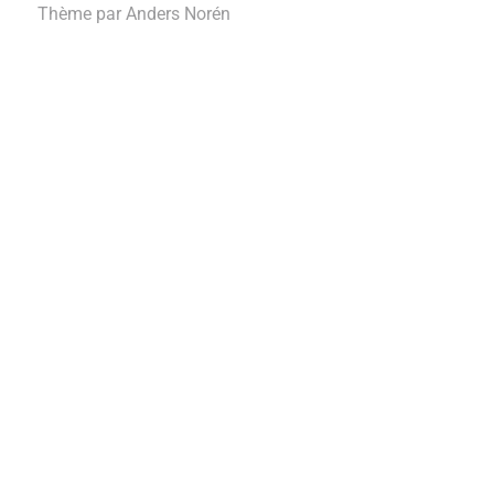
Thème par
Anders Norén