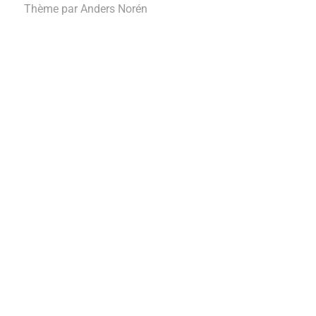
Thème par
Anders Norén