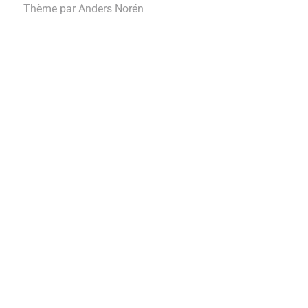
Thème par
Anders Norén