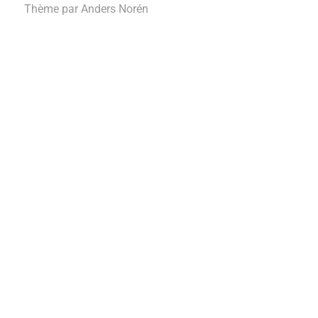
Thème par
Anders Norén