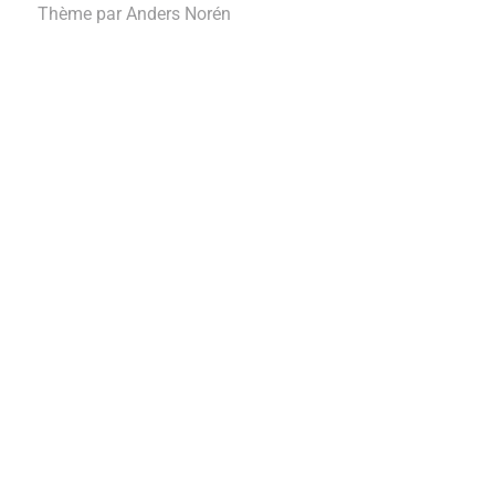
Thème par
Anders Norén