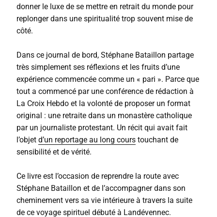
donner le luxe de se mettre en retrait du monde pour
replonger dans une spiritualité trop souvent mise de
côté.
Dans ce journal de bord, Stéphane Bataillon partage
très simplement ses réflexions et les fruits d’une
expérience commencée comme un « pari ». Parce que
tout a commencé par une conférence de rédaction à
La Croix Hebdo et la volonté de proposer un format
original : une retraite dans un monastère catholique
par un journaliste protestant. Un récit qui avait fait
l’objet
d’un reportage au long cours
touchant de
sensibilité et de vérité.
Ce livre est l’occasion de reprendre la route avec
Stéphane Bataillon et de l’accompagner dans son
cheminement vers sa vie intérieure à travers la suite
de ce voyage spirituel débuté à Landévennec.