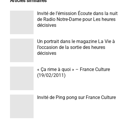
Articles similaires
Invité de l’émission Écoute dans la nuit
de Radio Notre-Dame pour Les heures
décisives
Un portrait dans le magazine La Vie à
l’occasion de la sortie des heures
décisives
« Ça rime à quoi » – France Culture
(19/02/2011)
Invité de Ping pong sur France Culture