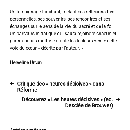
Un témoignage touchant, mêlant ses réflexions très
personnelles, ses souvenirs, ses rencontres et ses
échanges sur le sens de la vie, du sacré et de la foi.
Un parcours initiatique qui saura rejoindre chacun et
pourquoi pas mettre en route les lecteurs vers « cette
voie du cœur » décrite par l’auteur. »
Herveline Urcun
Critique des « heures décisives » dans
Réforme
Découvrez « Les heures décisives » (ed.
Desclée de Brouwer)