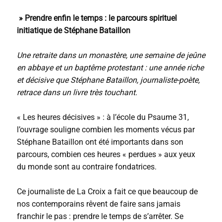
» Prendre enfin le temps : le parcours spirituel
initiatique de Stéphane Bataillon
Une retraite dans un monastère, une semaine de jeûne
en abbaye et un baptême protestant : une année riche
et décisive que Stéphane Bataillon, journaliste-poète,
retrace dans un livre très touchant.
« Les heures décisives » : à l’école du Psaume 31,
l’ouvrage souligne combien les moments vécus par
Stéphane Bataillon ont été importants dans son
parcours, combien ces heures « perdues » aux yeux
du monde sont au contraire fondatrices.
Ce journaliste de La Croix a fait ce que beaucoup de
nos contemporains rêvent de faire sans jamais
franchir le pas : prendre le temps de s’arrêter. Se