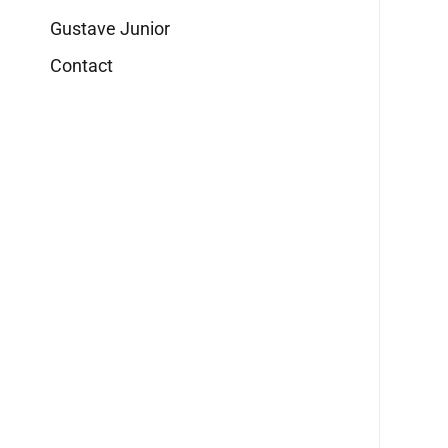
Gustave Junior
Contact