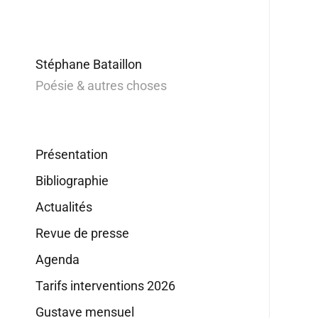
Stéphane Bataillon
Poésie & autres choses
Présentation
Bibliographie
Actualités
Revue de presse
Agenda
Tarifs interventions 2026
Gustave mensuel