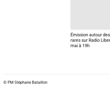
Émission autour des
rares sur Radio Liber
mai à 19h
© PM
Stéphane Bataillon