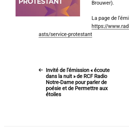
Brouwer).
La page de l’émi
https://www.rad
asts/service-protestant
Invité de l’émission « écoute
dans la nuit » de RCF Radio
Notre-Dame pour parler de
poésie et de Permettre aux
étoiles