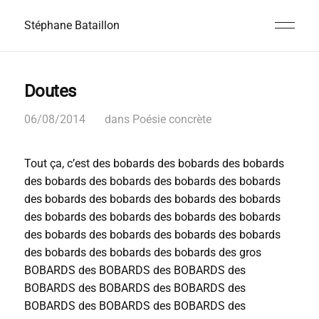
Stéphane Bataillon
Doutes
06/08/2014
dans
Poésie concrète
Tout ça, c’est des bobards des bobards des bobards
des bobards des bobards des bobards des bobards
des bobards des bobards des bobards des bobards
des bobards des bobards des bobards des bobards
des bobards des bobards des bobards des bobards
des bobards des bobards des bobards des gros
BOBARDS des BOBARDS des BOBARDS des
BOBARDS des BOBARDS des BOBARDS des
BOBARDS des BOBARDS des BOBARDS des