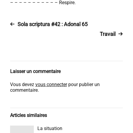
– – – – – – – – – – – Respire.
Sola scriptura #42 : Adonaï 65
Travail
Laisser un commentaire
Vous devez
vous connecter
pour publier un
commentaire.
Articles similaires
La situation