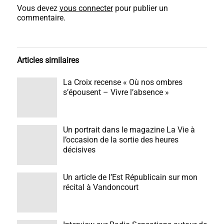
Vous devez
vous connecter
pour publier un
commentaire.
Articles similaires
La Croix recense « Où nos ombres
s’épousent – Vivre l’absence »
Un portrait dans le magazine La Vie à
l’occasion de la sortie des heures
décisives
Un article de l’Est Républicain sur mon
récital à Vandoncourt