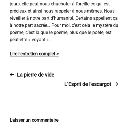
jours, elle peut nous chuchoter à l’oreille ce qui est
précieux et ainsi nous rappeler à nous-mêmes. Nous
réveiller à notre part d’humanité. Certains appellent ça
à notre part sacrée… Pour moi, c’est cela le mystère du
poème, c’est là que le poème, plus que le poète, est
peut-être « voyant ».
Lire l’entretien complet >
La pierre de vide
L’Esprit de l’escargot
Laisser un commentaire