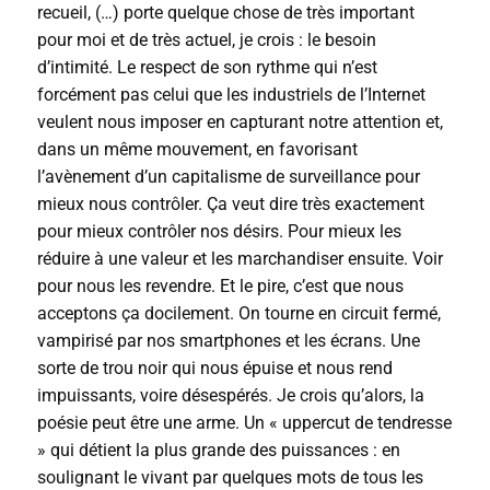
recueil, (…) porte quelque chose de très important
pour moi et de très actuel, je crois : le besoin
d’intimité. Le respect de son rythme qui n’est
forcément pas celui que les industriels de l’Internet
veulent nous imposer en capturant notre attention et,
dans un même mouvement, en favorisant
l’avènement d’un capitalisme de surveillance pour
mieux nous contrôler. Ça veut dire très exactement
pour mieux contrôler nos désirs. Pour mieux les
réduire à une valeur et les marchandiser ensuite. Voir
pour nous les revendre. Et le pire, c’est que nous
acceptons ça docilement. On tourne en circuit fermé,
vampirisé par nos smartphones et les écrans. Une
sorte de trou noir qui nous épuise et nous rend
impuissants, voire désespérés. Je crois qu’alors, la
poésie peut être une arme. Un « uppercut de tendresse
» qui détient la plus grande des puissances : en
soulignant le vivant par quelques mots de tous les