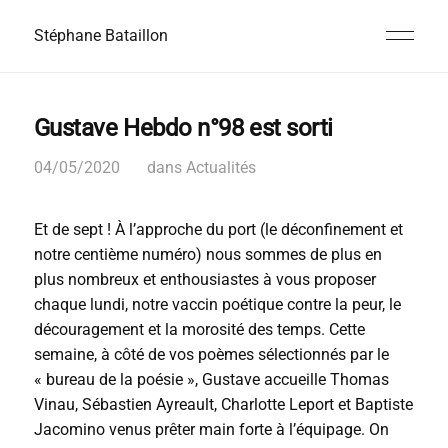
Stéphane Bataillon
Gustave Hebdo n°98 est sorti
04/05/2020
dans
Actualités
Et de sept ! À l’approche du port (le déconfinement et
notre centième numéro) nous sommes de plus en
plus nombreux et enthousiastes à vous proposer
chaque lundi, notre vaccin poétique contre la peur, le
découragement et la morosité des temps. Cette
semaine, à côté de vos poèmes sélectionnés par le
« bureau de la poésie », Gustave accueille Thomas
Vinau, Sébastien Ayreault, Charlotte Leport et Baptiste
Jacomino venus prêter main forte à l’équipage. On