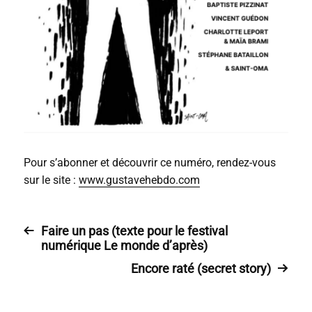
Pour s’abonner et découvrir ce numéro, rendez-vous
sur le site :
www.gustavehebdo.com
Faire un pas (texte pour le festival
numérique Le monde d’après)
Encore raté (secret story)