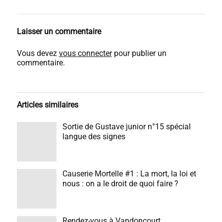
Laisser un commentaire
Vous devez
vous connecter
pour publier un
commentaire.
Articles similaires
Sortie de Gustave junior n°15 spécial
langue des signes
Causerie Mortelle #1 : La mort, la loi et
nous : on a le droit de quoi faire ?
Rendez-vous à Vandoncourt