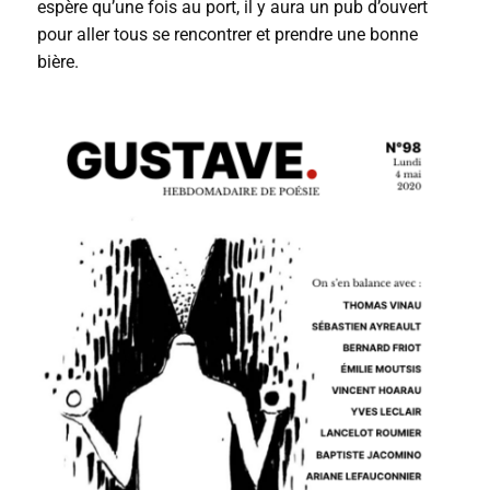
espère qu’une fois au port, il y aura un pub d’ouvert
pour aller tous se rencontrer et prendre une bonne
bière.