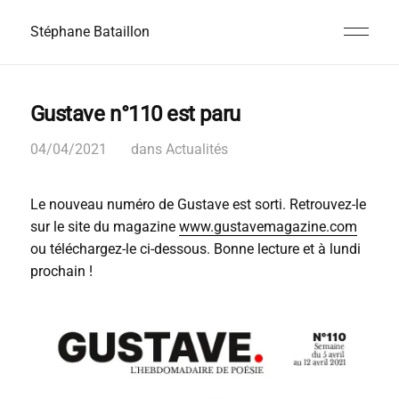
Stéphane Bataillon
Gustave n°110 est paru
04/04/2021
dans
Actualités
Le nouveau numéro de Gustave est sorti. Retrouvez-le
sur le site du magazine
www.gustavemagazine.com
ou téléchargez-le ci-dessous. Bonne lecture et à lundi
prochain !