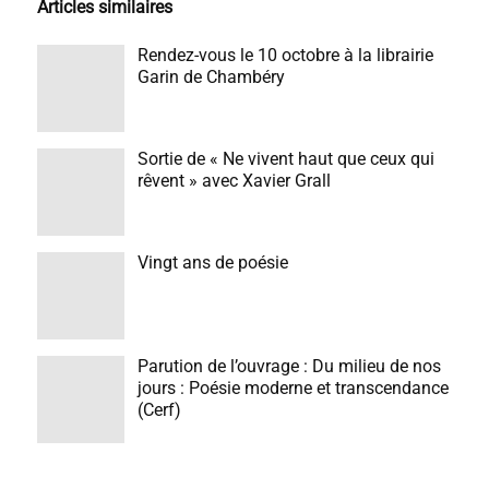
Articles similaires
Rendez-vous le 10 octobre à la librairie
Garin de Chambéry
Sortie de « Ne vivent haut que ceux qui
rêvent » avec Xavier Grall
Vingt ans de poésie
Parution de l’ouvrage : Du milieu de nos
jours : Poésie moderne et transcendance
(Cerf)