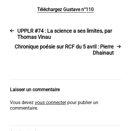
Téléchargez Gustave n°110
UPPLR #74 : La science a ses limites, par
Thomas Vinau
Chronique poésie sur RCF du 5 avril : Pierre
Dhainaut
Laisser un commentaire
Vous devez
vous connecter
pour publier un
commentaire.