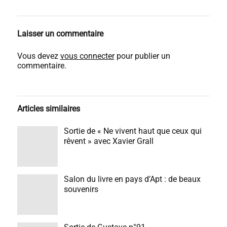
Laisser un commentaire
Vous devez
vous connecter
pour publier un
commentaire.
Articles similaires
Sortie de « Ne vivent haut que ceux qui
rêvent » avec Xavier Grall
Salon du livre en pays d’Apt : de beaux
souvenirs