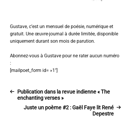
Gustave, c’est un mensuel de poésie, numérique et
gratuit. Une œuvre-journal à durée limitée, disponible
uniquement durant son mois de parution.
Abonnez-vous à Gustave pour ne rater aucun numéro
:
[mailpoet_form id= »1″]
Publication dans la revue indienne « The
enchanting verses »
Juste un poème #2 : Gaël Faye lit René
Depestre