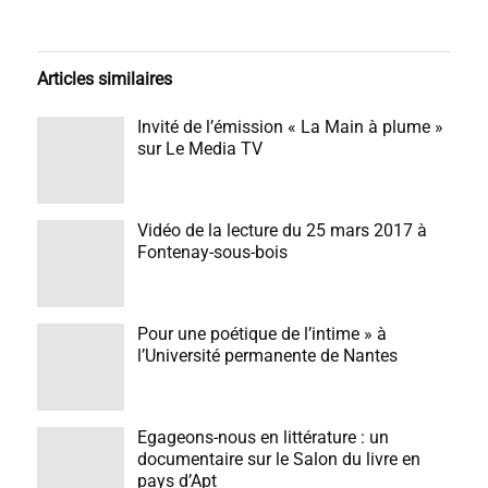
Articles similaires
Invité de l’émission « La Main à plume »
sur Le Media TV
Vidéo de la lecture du 25 mars 2017 à
Fontenay-sous-bois
Pour une poétique de l’intime » à
l’Université permanente de Nantes
Egageons-nous en littérature : un
documentaire sur le Salon du livre en
pays d’Apt