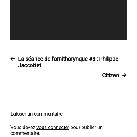
La séance de l’ornithorynque #3 : Philippe
Jaccottet
Citizen
Laisser un commentaire
Vous devez
vous connecter
pour publier un
commentaire.