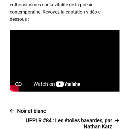
enthousiasmes sur la vitalité de la poésie
contemporaine. Revoyez la captation vidéo ci-
dessous :
Noir et blanc
UPPLR #84 : Les étoiles bavardes, par
Nathan Katz