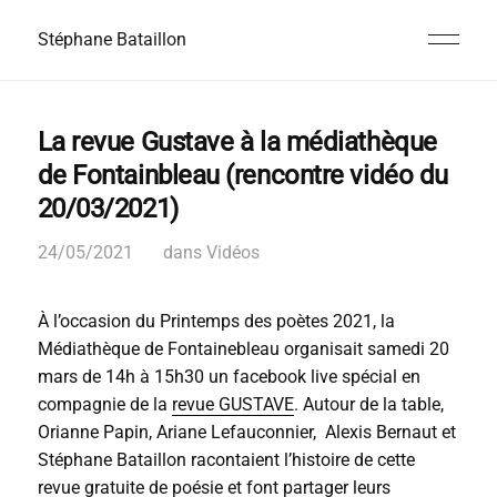
Stéphane Bataillon
La revue Gustave à la médiathèque
de Fontainbleau (rencontre vidéo du
20/03/2021)
24/05/2021
dans
Vidéos
À l’occasion du Printemps des poètes 2021, la
Médiathèque de Fontainebleau organisait samedi 20
mars de 14h à 15h30 un facebook live spécial en
compagnie de la
revue GUSTAVE
. Autour de la table,
Orianne Papin, Ariane Lefauconnier, Alexis Bernaut et
Stéphane Bataillon racontaient l’histoire de cette
revue gratuite de poésie et font partager leurs