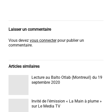
Laisser un commentaire
Vous devez
vous connecter
pour publier un
commentaire.
Articles similaires
Lecture au Balto Otlab (Montreuil) du 19
septembre 2020
Invité de l’émission « La Main à plume »
sur Le Media TV