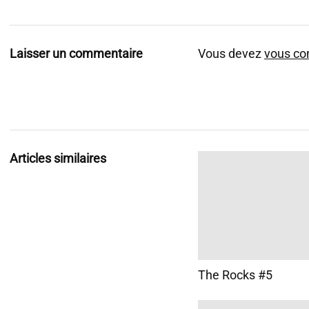
Laisser un commentaire
Vous devez
vous co
Articles similaires
The Rocks #5