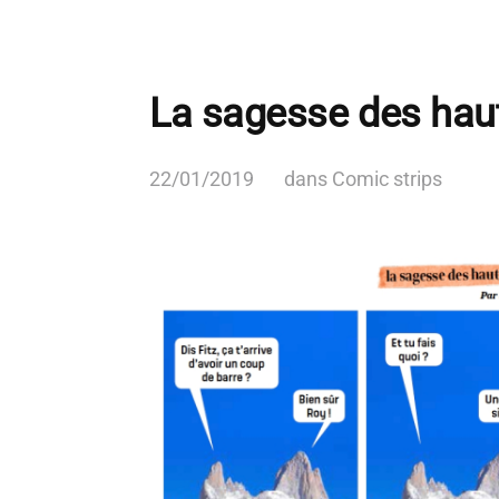
La sagesse des hau
22/01/2019
dans
Comic strips