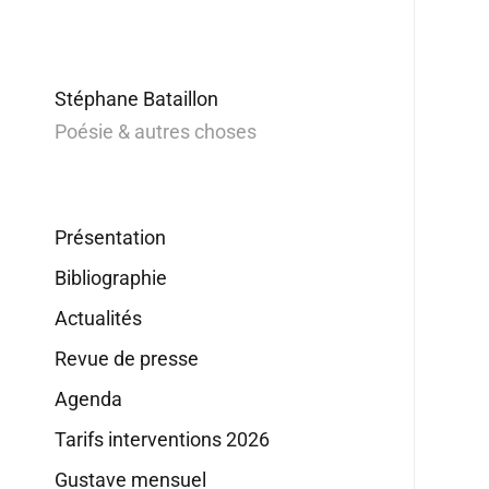
Stéphane Bataillon
Poésie & autres choses
Présentation
Bibliographie
Actualités
Revue de presse
Agenda
Tarifs interventions 2026
Gustave mensuel