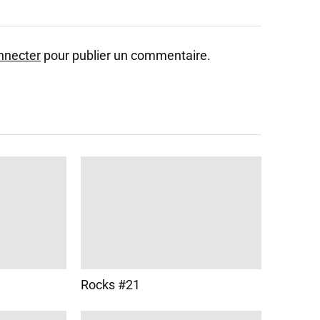
nnecter
pour publier un commentaire.
Rocks #21