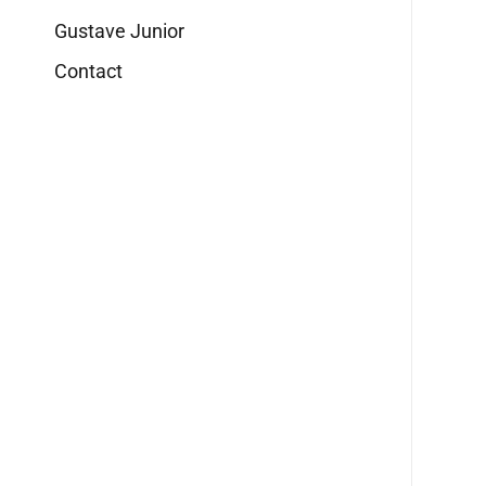
Gustave Junior
Contact