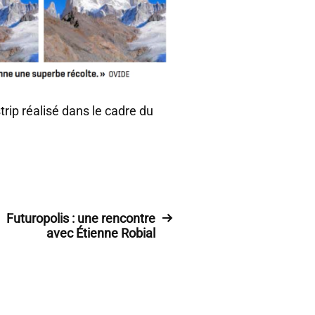
ip réalisé dans le cadre du
Futuropolis : une rencontre
avec Étienne Robial