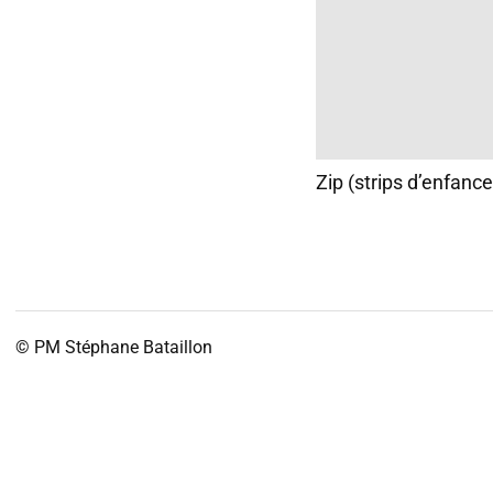
Zip (strips d’enfance
© PM
Stéphane Bataillon