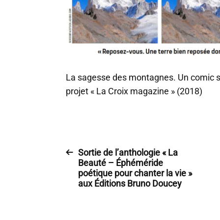
La sagesse des montagnes. Un comic str
projet « La Croix magazine » (2018)
Sortie de l’anthologie « La
Beauté – Éphéméride
poétique pour chanter la vie »
aux Éditions Bruno Doucey