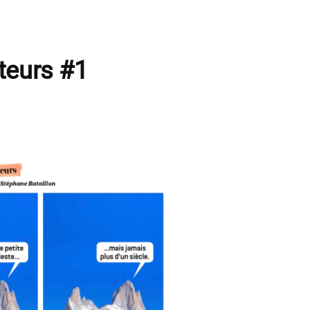
teurs #1