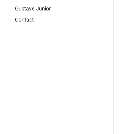
Gustave Junior
Contact