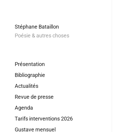
Stéphane Bataillon
Poésie & autres choses
Présentation
Bibliographie
Actualités
Revue de presse
Agenda
Tarifs interventions 2026
Gustave mensuel