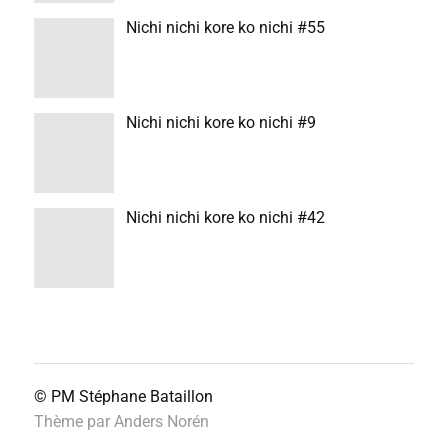
Nichi nichi kore ko nichi #55
Nichi nichi kore ko nichi #9
Nichi nichi kore ko nichi #42
© PM
Stéphane Bataillon
Thème par
Anders Norén