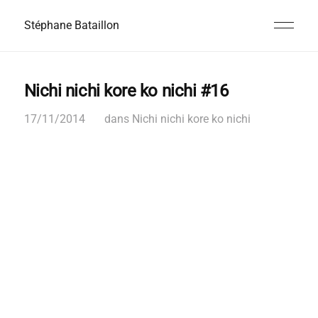
Stéphane Bataillon
Nichi nichi kore ko nichi #16
17/11/2014
dans
Nichi nichi kore ko nichi