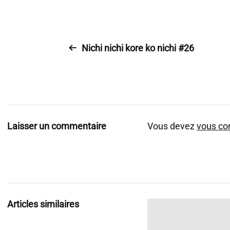
Nichi nichi kore ko nichi #26
Laisser un commentaire
Vous devez
vous co
Articles similaires