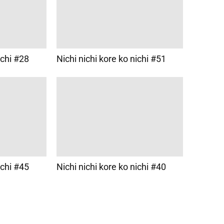
ichi #28
Nichi nichi kore ko nichi #51
ichi #45
Nichi nichi kore ko nichi #40