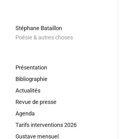
Stéphane Bataillon
Poésie & autres choses
Présentation
Bibliographie
Actualités
Revue de presse
Agenda
Tarifs interventions 2026
Gustave mensuel