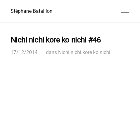
Stéphane Bataillon
Nichi nichi kore ko nichi #46
17/12/2014
dans
Nichi nichi kore ko nichi