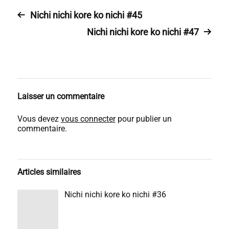
Nichi nichi kore ko nichi #45
Nichi nichi kore ko nichi #47
Laisser un commentaire
Vous devez
vous connecter
pour publier un
commentaire.
Articles similaires
Nichi nichi kore ko nichi #36