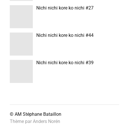
Nichi nichi kore ko nichi #27
Nichi nichi kore ko nichi #44
Nichi nichi kore ko nichi #39
© AM
Stéphane Bataillon
Thème par
Anders Norén