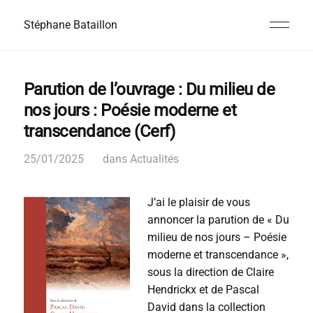
Stéphane Bataillon
Parution de l’ouvrage : Du milieu de
nos jours : Poésie moderne et
transcendance (Cerf)
25/01/2025
dans
Actualités
J’ai le plaisir de vous
annoncer la parution de « Du
milieu de nos jours – Poésie
moderne et transcendance »,
sous la direction de Claire
Hendrickx et de Pascal
David dans la collection