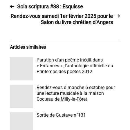
Sola scriptura #88 : Esquisse
Rendez-vous samedi 1er février 2025 pour le
Salon du livre chrétien d’Angers
Articles similaires
Parution d’un poème inédit dans
« Enfances », l’anthologie officielle du
Printemps des poètes 2012
Rendez-vous dimanche 6 octobre pour
une lecture musicale à la maison
Cocteau de Milly-la-Fôret
Sortie de Gustave n°131