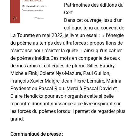
Patrimoines des éditions du
Cerf.
Dans cet ouvrage, issu d’un
colloque tenu au couvent de
La Tourette en mai 2022, je livre un essai : » l’énergie
du poème au temps des ultraforces : propositions de
résistance pour résister la quête » ainsi qu’un cahier
de poèmes inédits.Des mots en compagnie de ceux
de mes amis et collègues de plume Gilles Baudry,
Michèle Fink, Colette Nys-Mazure, Paul Guillon,
François-Xavier Maigre, Jean-Pierre Lemaire, Marina
Poydenot ou Pascal Riou. Merci à Pascal David et
Claire Hendickx pour avoir organisé cette si belle
rencontre donnant naissance à ce livre inspirant sur
les forces du poèmes lorsqu’il permet de regarder plus
grand.
Communiqué de presse :