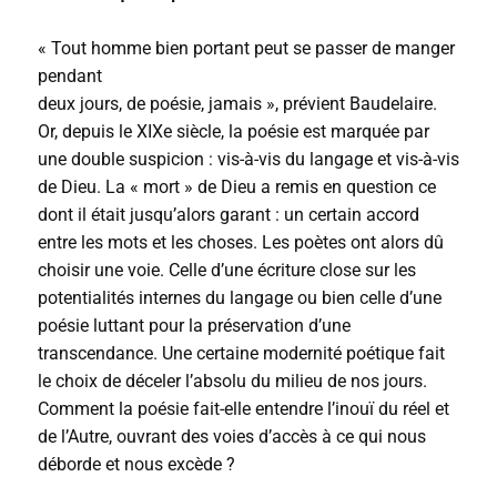
« Tout homme bien portant peut se passer de manger
pendant
deux jours, de poésie, jamais », prévient Baudelaire.
Or, depuis le XIXe siècle, la poésie est marquée par
une double suspicion : vis-à-vis du langage et vis-à-vis
de Dieu. La « mort » de Dieu a remis en question ce
dont il était jusqu’alors garant : un certain accord
entre les mots et les choses. Les poètes ont alors dû
choisir une voie. Celle d’une écriture close sur les
potentialités internes du langage ou bien celle d’une
poésie luttant pour la préservation d’une
transcendance. Une certaine modernité poétique fait
le choix de déceler l’absolu du milieu de nos jours.
Comment la poésie fait-elle entendre l’inouï du réel et
de l’Autre, ouvrant des voies d’accès à ce qui nous
déborde et nous excède ?