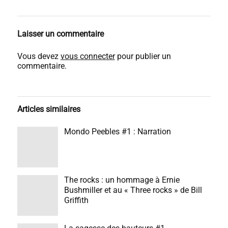
Laisser un commentaire
Vous devez
vous connecter
pour publier un
commentaire.
Articles similaires
Mondo Peebles #1 : Narration
The rocks : un hommage à Ernie
Bushmiller et au « Three rocks » de Bill
Griffith