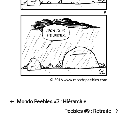
Mondo Peebles #7 : Hiérarchie
Peebles #9 : Retraite